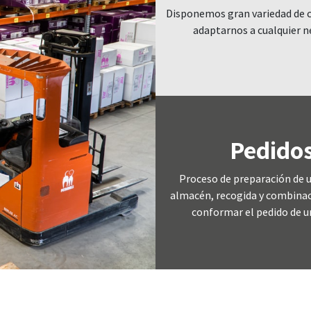
Disponemos gran variedad de 
adaptarnos a cualquier n
Pedido
Proceso de preparación de 
almacén, recogida y combinac
conformar el pedido de un